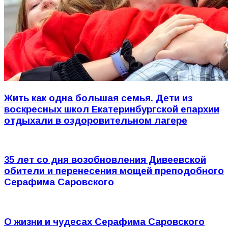
Жить как одна большая семья. Дети из
воскресных школ Екатеринбургской епархии
отдыхали в оздоровительном лагере
35 лет со дня возобновления Дивеевской
обители и перенесения мощей преподобного
Серафима Саровского
О жизни и чудесах Серафима Саровского