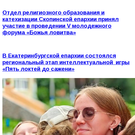
Отдел религиозного образования и
катехизации Скопинской епархии принял
участие в проведении V молодежного
форума «Божья ловитва»
В Екатеринбургской епархии состоялся
региональный этап интеллектуальной игры
«Пять локтей до сажени»