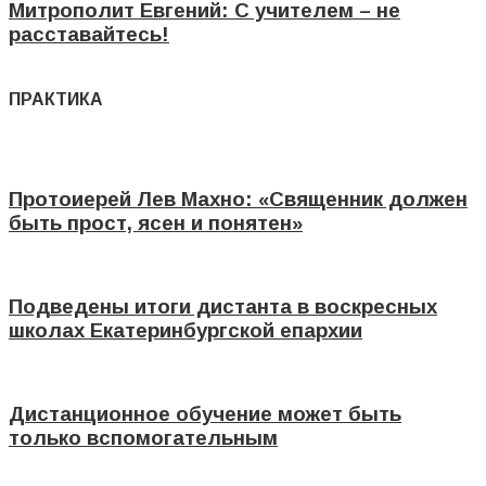
Митрополит Евгений: С учителем – не
расставайтесь!
ПРАКТИКА
Протоиерей Лев Махно: «Священник должен
быть прост, ясен и понятен»
Подведены итоги дистанта в воскресных
школах Екатеринбургской епархии
Дистанционное обучение может быть
только вспомогательным