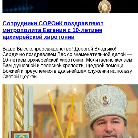
Сотрудники СОРОиК поздравляют
митрополита Евгения с 10-летием
архиерейской хиротонии
Ваше Высокопреосвященство! Дорогой Владыко!
Сердечно поздравляем Вас со знаменательной датой —
10-летием архиерейской хиротонии. Молитвенно желаем
Вам душевной и телесной крепости, щедрой помощи
Божией и преуспеяния в дальнейшем служении на пользу
Святой Церкви.