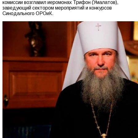
комиссии возглавил иеромонах Трифон (Умалатов),
заведующий сектором мероприятий и конкурсов
Синодального ОРОиК.