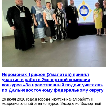
Иеромонах Трифон (Умалатов) принял
участие в работе Экспертной комиссии
конкурса «За нравственный подвиг учителя»
по Дальневосточному федеральному округу
29 июля 2026 года в городе Якутске начал работу II
межрегиональный этап конкурса. Заседание Экспертной