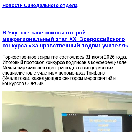
Новости Синодального отдела
В Якутске завершился второй
межрегиональный этап XXI Всероссийского
конкурса «За нравственный подвиг учителя»
Торжественное закрытие состоялось 31 июля 2026 года.
Итоговый протокол конкурса подписан в конференц-зале
Межъепархиального центра подготовки церковных
специалистов с участием иеромонаха Трифона
(Умалатова), заведующего сектором мероприятий и
конкурсов СОРОиК.