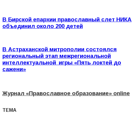
В Бирской епархии православный слет НИКА
объединил около 200 детей
В Астраханской митрополии состоялся
региональный этап межрегиональной
интеллектуальной игры «Пять локтей до
сажени»
Журнал
«Православное образование»
online
ТЕМА