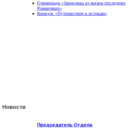
Олимпиада «Зарисовка из жизни последних
Романовых»
Конкурс «Путешествие к истокам»
Новости
Председатель Отдела