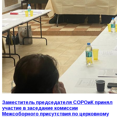
Заместитель председателя СОРОиК принял
участие в заседание комиссии
Межсоборного присутствия по церковному