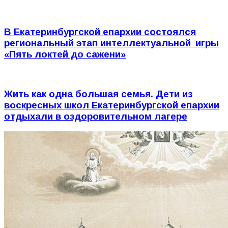
В Екатеринбургской епархии состоялся
региональный этап интеллектуальной игры
«Пять локтей до сажени»
Жить как одна большая семья. Дети из
воскресных школ Екатеринбургской епархии
отдыхали в оздоровительном лагере