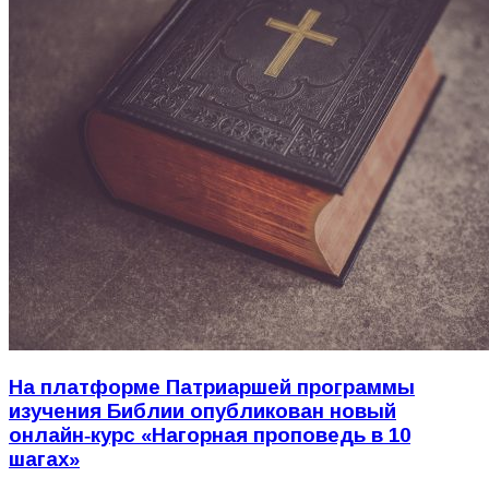
На платформе Патриаршей программы
изучения Библии опубликован новый
онлайн‑курс «Нагорная проповедь в 10
шагах»