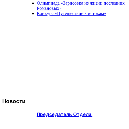
Олимпиада «Зарисовка из жизни последних
Романовых»
Конкурс «Путешествие к истокам»
Новости
Председатель Отдела