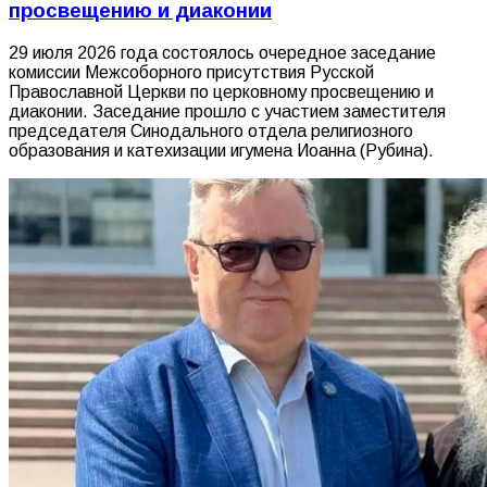
просвещению и диаконии
29 июля 2026 года состоялось очередное заседание
комиссии Межсоборного присутствия Русской
Православной Церкви по церковному просвещению и
диаконии. Заседание прошло с участием заместителя
председателя Синодального отдела религиозного
образования и катехизации игумена Иоанна (Рубина).