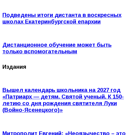
Подведены итоги дистанта в воскресных
школах Екатеринбургской епархии
Дистанционное обучение может быть
только вспомогательным
Издания
Вышел календарь школьника на 2027 год
«Патриарх — детям. Святой ученый. К 150-
летию со дня рождения святителя Луки
(Войно-Ясенецкого)»
Митрополит Евгений: «Неоязычество – это