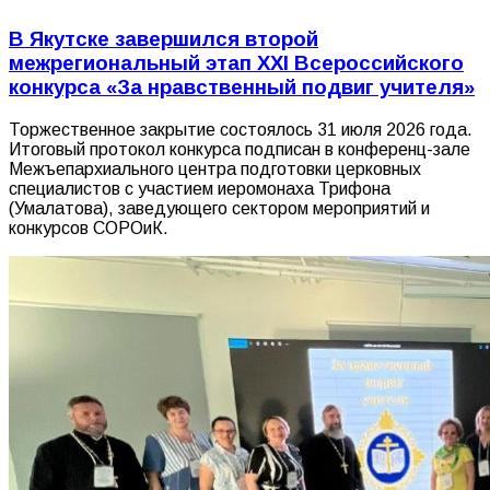
В Якутске завершился второй
межрегиональный этап XXI Всероссийского
конкурса «За нравственный подвиг учителя»
Торжественное закрытие состоялось 31 июля 2026 года.
Итоговый протокол конкурса подписан в конференц-зале
Межъепархиального центра подготовки церковных
специалистов с участием иеромонаха Трифона
(Умалатова), заведующего сектором мероприятий и
конкурсов СОРОиК.