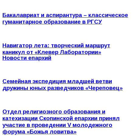
Бакалавриат и аспирантура – классическое
гуманитарное образование в РГСУ
Навигатор лета: творческий маршрут
каникул от «Клевер Лаборатории»
Новости епархий
Семейная экспедиция младшей ветви
дружины юных разведчиков «Череповец»
Отдел религиозного образования и
катехизации Скопинской епархии принял
участие в проведении V молодежного
форума «Божья ловитва»