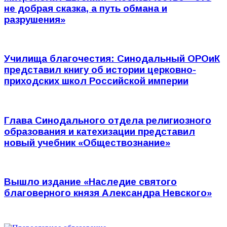
не добрая сказка, а путь обмана и
разрушения»
Училища благочестия: Синодальный ОРОиК
представил книгу об истории церковно-
приходских школ Российской империи
Глава Синодального отдела религиозного
образования и катехизации представил
новый учебник «Обществознание»
Вышло издание «Наследие святого
благоверного князя Александра Невского»