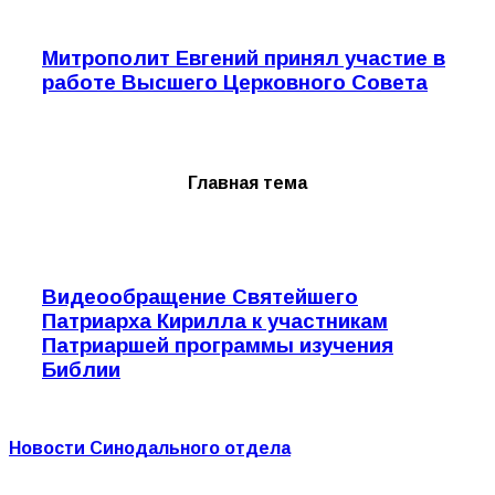
Митрополит Евгений принял участие в
работе Высшего Церковного Совета
Главная тема
Видеообращение Святейшего
Патриарха Кирилла к участникам
Патриаршей программы изучения
Библии
Новости Синодального отдела