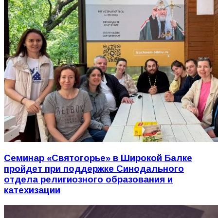
Семинар «Святогорье» в Широкой Балке
пройдет при поддержке Синодального
отдела религиозного образования и
катехизации