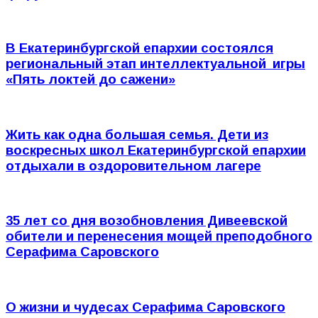
В Екатеринбургской епархии состоялся
региональный этап интеллектуальной игры
«Пять локтей до сажени»
Жить как одна большая семья. Дети из
воскресных школ Екатеринбургской епархии
отдыхали в оздоровительном лагере
35 лет со дня возобновления Дивеевской
обители и перенесения мощей преподобного
Серафима Саровского
О жизни и чудесах Серафима Саровского