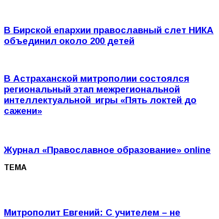
В Бирской епархии православный слет НИКА
объединил около 200 детей
В Астраханской митрополии состоялся
региональный этап межрегиональной
интеллектуальной игры «Пять локтей до
сажени»
Журнал
«Православное образование»
online
ТЕМА
Митрополит Евгений: С учителем – не