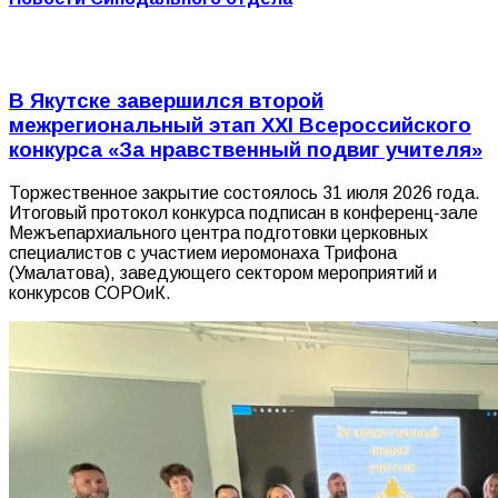
В Якутске завершился второй
межрегиональный этап XXI Всероссийского
конкурса «За нравственный подвиг учителя»
Торжественное закрытие состоялось 31 июля 2026 года.
Итоговый протокол конкурса подписан в конференц-зале
Межъепархиального центра подготовки церковных
специалистов с участием иеромонаха Трифона
(Умалатова), заведующего сектором мероприятий и
конкурсов СОРОиК.