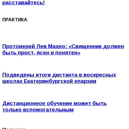
расставайтесь!
ПРАКТИКА
Протоиерей Лев Махно: «Священник должен
быть прост, ясен и понятен»
Подведены итоги дистанта в воскресных
школах Екатеринбургской епархии
Дистанционное обучение может быть
только вспомогательным