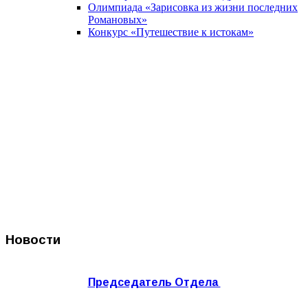
Олимпиада «Зарисовка из жизни последних
Романовых»
Конкурс «Путешествие к истокам»
Новости
Председатель Отдела