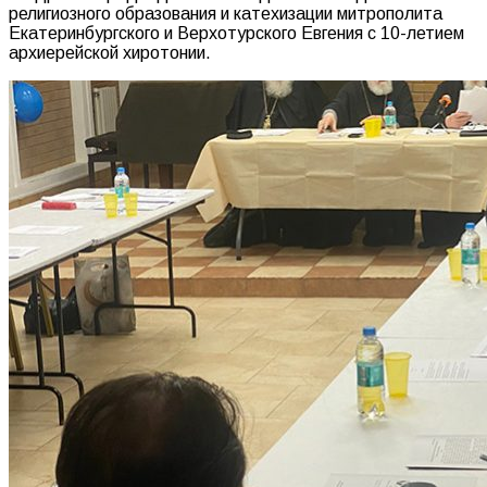
религиозного образования и катехизации митрополита
Екатеринбургского и Верхотурского Евгения с 10-летием
архиерейской хиротонии.