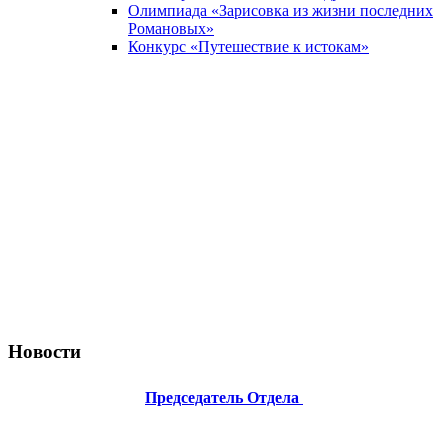
Олимпиада «Зарисовка из жизни последних
Романовых»
Конкурс «Путешествие к истокам»
Новости
Председатель Отдела