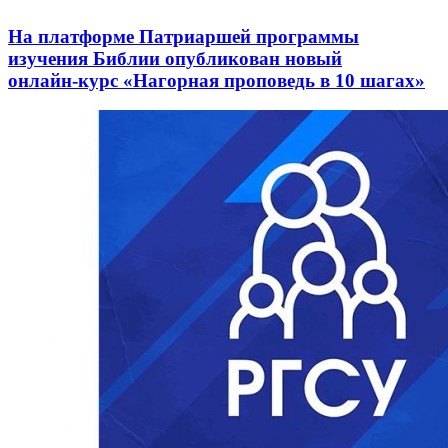
На платформе Патриаршей программы
изучения Библии опубликован новый
онлайн‑курс «Нагорная проповедь в 10 шагах»