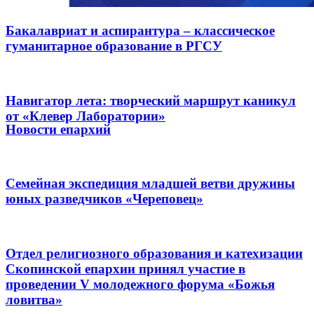
Бакалавриат и аспирантура – классическое
гуманитарное образование в РГСУ
Навигатор лета: творческий маршрут каникул
от «Клевер Лаборатории»
Новости епархий
Семейная экспедиция младшей ветви дружины
юных разведчиков «Череповец»
Отдел религиозного образования и катехизации
Скопинской епархии принял участие в
проведении V молодежного форума «Божья
ловитва»