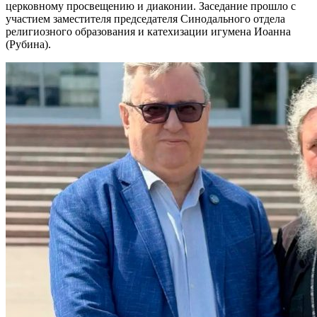
церковному просвещению и диаконии. Заседание прошло с
участием заместителя председателя Синодального отдела
религиозного образования и катехизации игумена Иоанна
(Рубина).