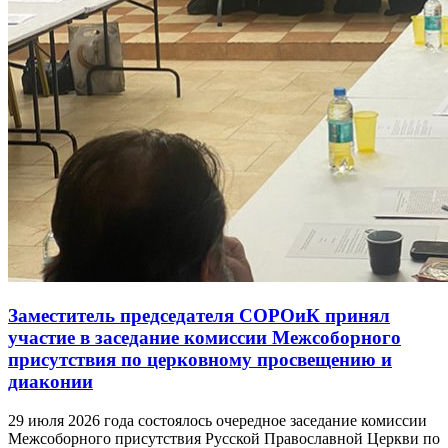
Заместитель председателя СОРОиК принял
участие в заседание комиссии Межсоборного
присутствия по церковному просвещению и
диаконии
29 июля 2026 года состоялось очередное заседание комиссии
Межсоборного присутствия Русской Православной Церкви по