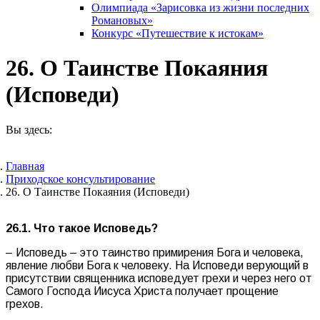
Олимпиада «Зарисовка из жизни последних
Романовых»
Конкурс «Путешествие к истокам»
26. О Таинстве Покаяния
(Исповеди)
Вы здесь:
Главная
Приходское консультирование
26. О Таинстве Покаяния (Исповеди)
26.1. Что такое Исповедь?
– Исповедь – это таинство примирения Бога и человека,
явление любви Бога к человеку. На Исповеди верующий в
присутствии священника исповедует грехи и через него от
Самого Господа Иисуса Христа получает прощение
грехов.