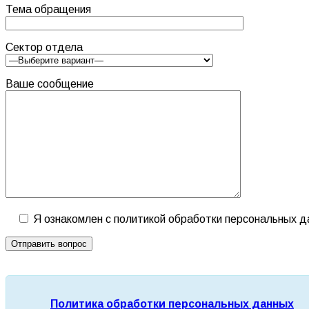
Тема обращения
Сектор отдела
Ваше сообщение
Я ознакомлен с политикой обработки персональных 
Политика обработки персональных данных