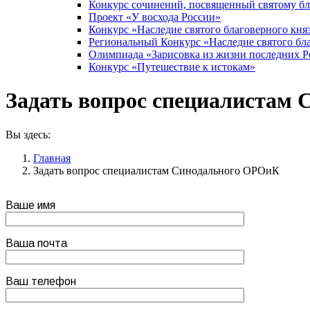
Конкурс сочинений, посвященный святому б
Проект «У восхода России»
Конкурс «Наследие святого благоверного кня
Региональный Конкурс «Наследие святого бла
Олимпиада «Зарисовка из жизни последних 
Конкурс «Путешествие к истокам»
Задать вопрос специалистам
Вы здесь:
Главная
Задать вопрос специалистам Синодального ОРОиК
Ваше имя
Ваша почта
Ваш телефон