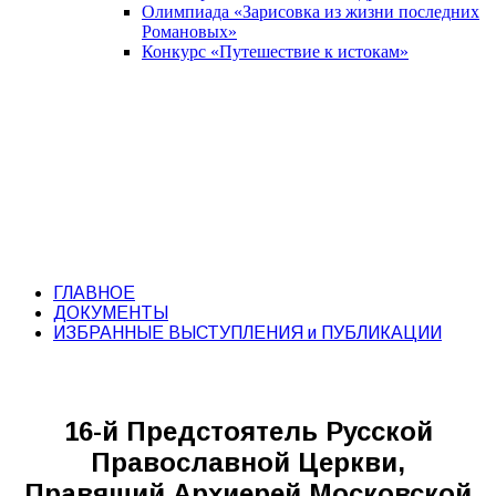
Олимпиада «Зарисовка из жизни последних
Романовых»
Конкурс «Путешествие к истокам»
ГЛАВНОЕ
ДОКУМЕНТЫ
ИЗБРАННЫЕ ВЫСТУПЛЕНИЯ и ПУБЛИКАЦИИ
16-й Предстоятель Русской
Православной Церкви,
Правящий Архиерей Московской