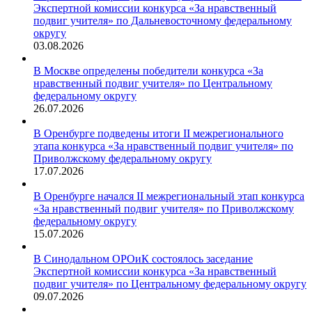
Экспертной комиссии конкурса «За нравственный
подвиг учителя» по Дальневосточному федеральному
округу
03.08.2026
В Москве определены победители конкурса «За
нравственный подвиг учителя» по Центральному
федеральному округу
26.07.2026
В Оренбурге подведены итоги II межрегионального
этапа конкурса «За нравственный подвиг учителя» по
Приволжскому федеральному округу
17.07.2026
В Оренбурге начался II межрегиональный этап конкурса
«За нравственный подвиг учителя» по Приволжскому
федеральному округу
15.07.2026
В Синодальном ОРОиК состоялось заседание
Экспертной комиссии конкурса «За нравственный
подвиг учителя» по Центральному федеральному округу
09.07.2026