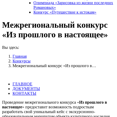
Олимпиада «Зарисовка из жизни последних
Романовых»
Конкурс «Путешествие к истокам»
Межрегиональный конкурс
«Из прошлого в настоящее»
Вы здесь:
Главная
Конкурсы
Межрегиональный конкурс «Из прошлого в…
ГЛАВНОЕ
ДОКУМЕНТЫ
КОНТАКТЫ
Проведение межрегионального конкурса «
Из прошлого в
настоящее
» предоставит возможность подросткам
разработать свой уникальный кейс с экскурсионно-
образовательным маршрутом объекта культурного наследия,