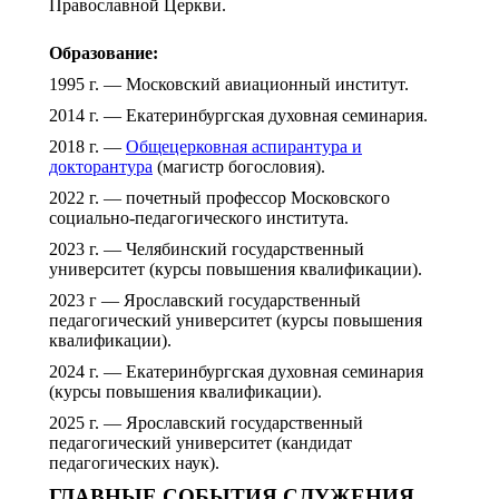
Православной Церкви.
Образование:
1995 г. — Московский авиационный институт.
2014 г. — Екатеринбургская духовная семинария.
2018 г. —
Общецерковная аспирантура и
докторантура
(магистр богословия).
2022 г. — почетный профессор Московского
социально-педагогического института.
2023 г. — Челябинский государственный
университет (курсы повышения квалификации).
2023 г — Ярославский государственный
педагогический университет (курсы повышения
квалификации).
2024 г. — Екатеринбургская духовная семинария
(курсы повышения квалификации).
2025 г. — Ярославский государственный
педагогический университет (кандидат
педагогических наук).
ГЛАВНЫЕ СОБЫТИЯ СЛУЖЕНИЯ