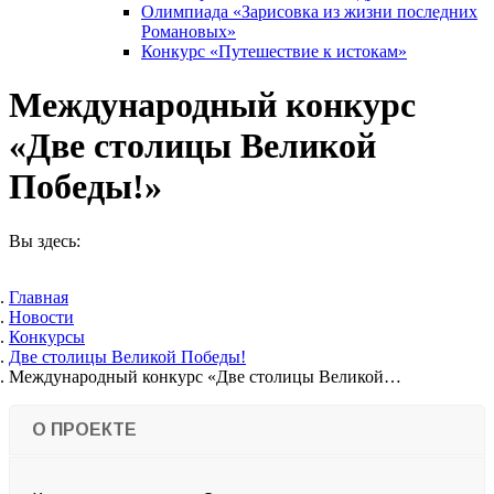
Олимпиада «Зарисовка из жизни последних
Романовых»
Конкурс «Путешествие к истокам»
Международный конкурс
«Две столицы Великой
Победы!»
Вы здесь:
Главная
Новости
Конкурсы
Две столицы Великой Победы!
Международный конкурс «Две столицы Великой…
О ПРОЕКТЕ