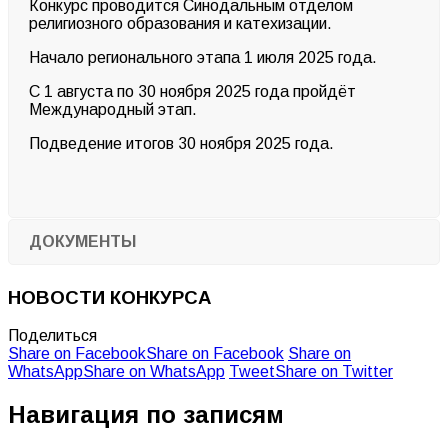
Конкурс проводится Синодальным отделом
религиозного образования и катехизации.
Начало регионального этапа 1 июля 2025 года.
С 1 августа по 30 ноября 2025 года пройдёт
Международный этап.
Подведение итогов 30 ноября 2025 года.
ДОКУМЕНТЫ
НОВОСТИ КОНКУРСА
Поделиться
Share on Facebook
Share on Facebook
Share on
WhatsApp
Share on WhatsApp
Tweet
Share on Twitter
Навигация по записям