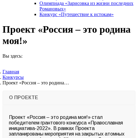
Олимпиада «Зарисовка из жизни последних
Романовых»
Конкурс «Путешествие к истокам»
Проект «Россия – это родина
моя!»
Вы здесь:
Главная
Конкурсы
Проект «Россия – это родина…
О ПРОЕКТЕ
Проект «
Россия – это родина моя!
» стал
победителем
грантового
конкур
са «Православная
инициатива-2022
». В рамках Проекта
запланированы мероприятия
на
закрытых атомных