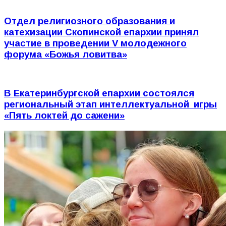
Отдел религиозного образования и
катехизации Скопинской епархии принял
участие в проведении V молодежного
форума «Божья ловитва»
В Екатеринбургской епархии состоялся
региональный этап интеллектуальной игры
«Пять локтей до сажени»