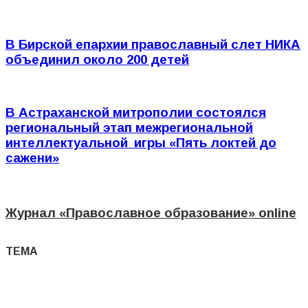
В Бирской епархии православный слет НИКА
объединил около 200 детей
В Астраханской митрополии состоялся
региональный этап межрегиональной
интеллектуальной игры «Пять локтей до
сажени»
Журнал
«Православное образование»
online
ТЕМА