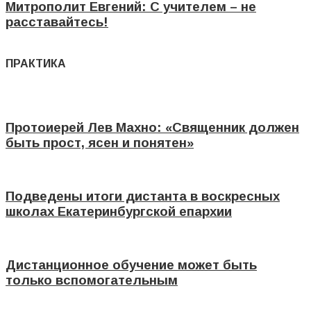
Митрополит Евгений: С учителем – не
расставайтесь!
ПРАКТИКА
Протоиерей Лев Махно: «Священник должен
быть прост, ясен и понятен»
Подведены итоги дистанта в воскресных
школах Екатеринбургской епархии
Дистанционное обучение может быть
только вспомогательным