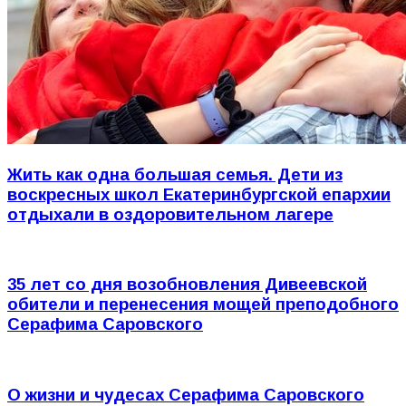
Жить как одна большая семья. Дети из
воскресных школ Екатеринбургской епархии
отдыхали в оздоровительном лагере
35 лет со дня возобновления Дивеевской
обители и перенесения мощей преподобного
Серафима Саровского
О жизни и чудесах Серафима Саровского