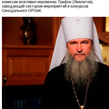
комиссии возглавил иеромонах Трифон (Умалатов),
заведующий сектором мероприятий и конкурсов
Синодального ОРОиК.