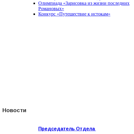
Олимпиада «Зарисовка из жизни последних
Романовых»
Конкурс «Путешествие к истокам»
Новости
Председатель Отдела