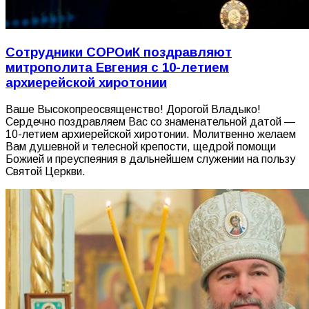
Сотрудники СОРОиК поздравляют
митрополита Евгения с 10-летием
архиерейской хиротонии
Ваше Высокопреосвященство! Дорогой Владыко!
Сердечно поздравляем Вас со знаменательной датой —
10-летием архиерейской хиротонии. Молитвенно желаем
Вам душевной и телесной крепости, щедрой помощи
Божией и преуспеяния в дальнейшем служении на пользу
Святой Церкви.