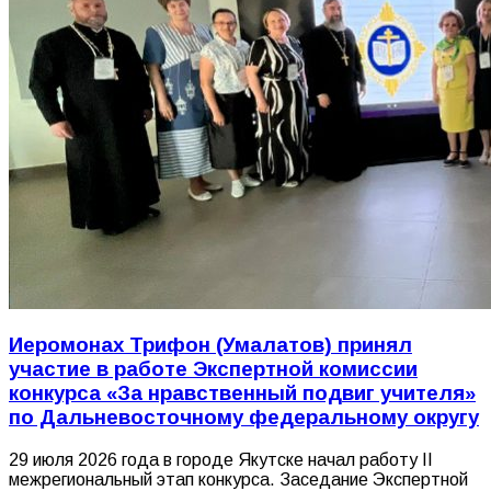
Иеромонах Трифон (Умалатов) принял
участие в работе Экспертной комиссии
конкурса «За нравственный подвиг учителя»
по Дальневосточному федеральному округу
29 июля 2026 года в городе Якутске начал работу II
межрегиональный этап конкурса. Заседание Экспертной