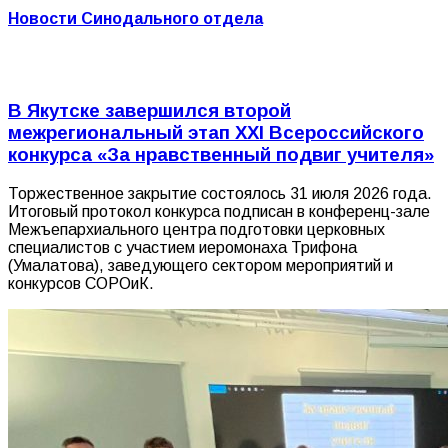
Новости Синодального отдела
В Якутске завершился второй
межрегиональный этап XXI Всероссийского
конкурса «За нравственный подвиг учителя»
Торжественное закрытие состоялось 31 июля 2026 года.
Итоговый протокол конкурса подписан в конференц-зале
Межъепархиального центра подготовки церковных
специалистов с участием иеромонаха Трифона
(Умалатова), заведующего сектором мероприятий и
конкурсов СОРОиК.