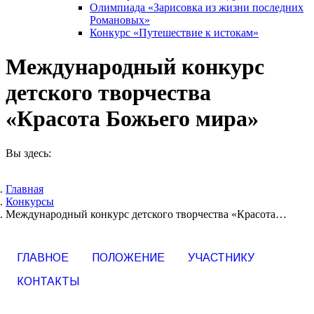
Олимпиада «Зарисовка из жизни последних
Романовых»
Конкурс «Путешествие к истокам»
Международный конкурс
детского творчества
«Красота Божьего мира»
Вы здесь:
Главная
Конкурсы
Международный конкурс детского творчества «Красота…
ГЛАВНОЕ
ПОЛОЖЕНИЕ
УЧАСТНИКУ
КОНТАКТЫ