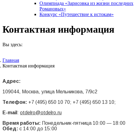
Олимпиада «Зарисовка из жизни последних
Романовых»
Конкурс «Путешествие к истокам»
Контактная информация
Вы здесь:
Главная
Контактная информация
Адрес:
109044, Москва, улица Мельникова, 7/9с2
Телефон:
+7 (495) 650 10 70; +7 (495) 650 13 10;
E-mail
:
otdelro@otdelro.ru
Время работы:
Понедельник-пятница 10:00 — 18:00
Обед:
с 14:00 до 15:00