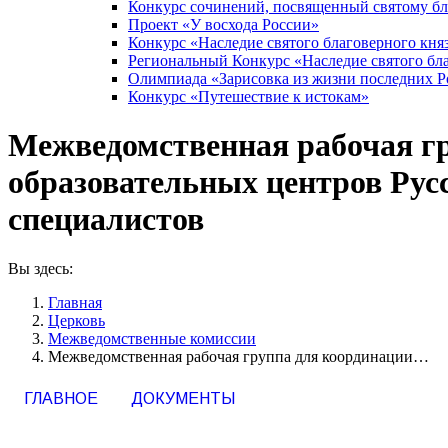
Конкурс сочинений, посвященный святому б
Проект «У восхода России»
Конкурс «Наследие святого благоверного кня
Региональный Конкурс «Наследие святого бла
Олимпиада «Зарисовка из жизни последних 
Конкурс «Путешествие к истокам»
Межведомственная рабочая г
образовательных центров Рус
специалистов
Вы здесь:
Главная
Церковь
Межведомственные комиссии
Межведомственная рабочая группа для координации…
ГЛАВНОЕ
ДОКУМЕНТЫ