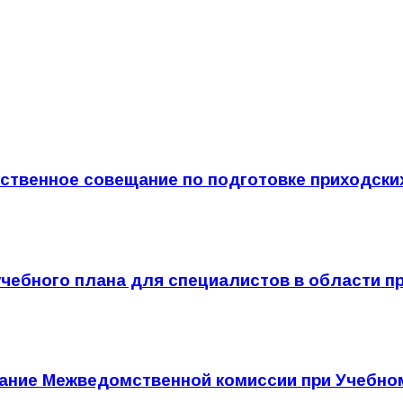
ственное совещание по подготовке приходски
учебного плана для специалистов в области п
ание Межведомственной комиссии при Учебно