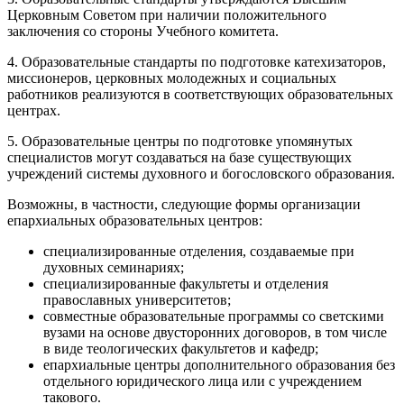
Церковным Советом при наличии положительного
заключения со стороны Учебного комитета.
4. Образовательные стандарты по подготовке катехизаторов,
миссионеров, церковных молодежных и социальных
работников реализуются в соответствующих образовательных
центрах.
5. Образовательные центры по подготовке упомянутых
специалистов могут создаваться на базе существующих
учреждений системы духовного и богословского образования.
Возможны, в частности, следующие формы организации
епархиальных образовательных центров:
специализированные отделения, создаваемые при
духовных семинариях;
специализированные факультеты и отделения
православных университетов;
совместные образовательные программы со светскими
вузами на основе двусторонних договоров, в том числе
в виде теологических факультетов и кафедр;
епархиальные центры дополнительного образования без
отдельного юридического лица или с учреждением
такового.