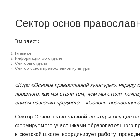
Сектор основ православ
Вы здесь:
Главная
Информация об отделе
Секторы отдела
Сектор основ православной культуры
«Курс «Основы православной культуры», наряду 
прошлого, как мы стали тем, чем мы стали, поче
самом названии предмета – «Основы православной
Сектор Основ православной культуры осуществл
формируемого участниками образовательного про
в светской школе, координирует работу, прово