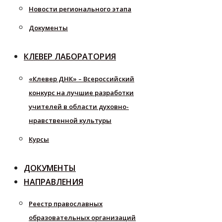
Новости регионального этапа
Документы
КЛЕВЕР ЛАБОРАТОРИЯ
«Клевер ДНК» – Всероссийский
конкурс на лучшие разработки
учителей в области духовно-
нравственной культуры
Курсы
ДОКУМЕНТЫ
НАПРАВЛЕНИЯ
Реестр православных
образовательных организаций