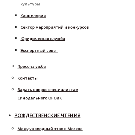
культуры
Канцелярия
Сектор мероприятий и конкурсов
Юридическая служба
Экспертный совет
Пресс-служба
Контакты
Задать вопрос специалистам
Синодального ОРОиК
РОЖДЕСТВЕНСКИЕ ЧТЕНИЯ
Международный этап в Москве