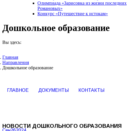
Олимпиада «Зарисовка из жизни последних
Романовых»
Конкурс «Путешествие к истокам»
Дошкольное образование
Вы здесь:
Главная
Направления
Дошкольное образование
ГЛАВНОЕ
ДОКУМЕНТЫ
КОНТАКТЫ
НОВОСТИ ДОШКОЛЬНОГО ОБРАЗОВАНИЯ
Сен
26
2024