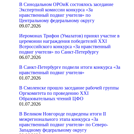
В Синодальном ОРОиК состоялось заседание
Экспертной комиссии конкурса «За
нравственный подвиг учителя» по
Центральному федеральному округу
09.07.2026
Иеромонах Трифон (Умалатов) принял участие в
церемонии награждения победителей XXI
Всероссийского конкурса «За нравственный
подвиг учителя» по Санкт-Петербургу
06.07.2026
В Санкт-Петербурге подвели итоги конкурса «За
нравственный подвиг учителя»
01.07.2026
В Смоленске прошло заседание рабочей группы
Оргкомитета по проведению XXI
Образовательных чтений ЦФО
01.07.2026
В Великом Новгороде подведены итоги II
межрегионального этапа конкурса «За
нравственный подвиг учителя» по Северо-
Западному федеральному округу