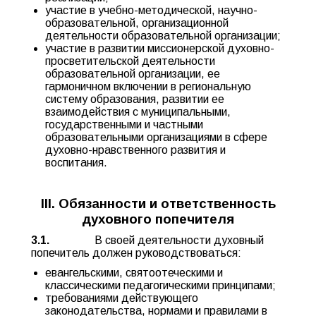
участие в учебно-методической, научно-
образовательной, организационной
деятельности образовательной организации;
участие в развитии миссионерской духовно-
просветительской деятельности
образовательной организации, ее
гармоничном включении в региональную
систему образования, развитии ее
взаимодействия с муниципальными,
государственными и частными
образовательными организациями в сфере
духовно-нравственного развития и
воспитания.
III. Обязанности и ответственность
духовного попечителя
3.1.
В своей деятельности духовный
попечитель должен руководствоваться:
евангельскими, святоотеческими и
классическими педагогическими принципами;
требованиями действующего
законодательства, нормами и правилами в