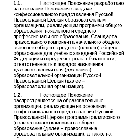
1.1.
Настоящее Положение разработано
на основании Положения о выдаче
конфессионального представления Русской
Православной Церкви образовательным
организациям, реализующим программы общего
образования, начального и среднего
профессионального образования, Стандарта
православного компонента начального общего,
основного общего, среднего (полного) общего
образования для учебных заведений Российской
Федерации и определяет роль, обязанности,
ответственность и порядок назначения
духовного попечителя (духовника)
образовательной организации Русской
Православной Церкви (далее –
образовательная организация).
1.2.
Настоящее Положение
распространяется на образовательные
организации, реализующие на основании
конфессионального представления Русской
Православной Церкви программы религиозного
(православного) компонента общего
образования (далее – православные
образовательные организации), а также на