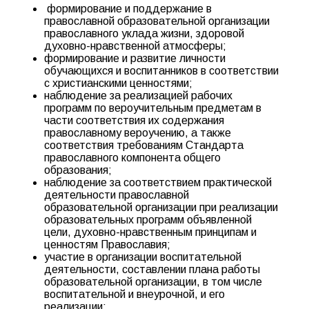
формирование и поддержание в
православной образовательной организации
православного уклада жизни, здоровой
духовно-нравственной атмосферы;
формирование и развитие личности
обучающихся и воспитанников в соответствии
с христианскими ценностями;
наблюдение за реализацией рабочих
программ по вероучительным предметам в
части соответствия их содержания
православному вероучению, а также
соответствия требованиям Стандарта
православного компонента общего
образования;
наблюдение за соответствием практической
деятельности православной
образовательной организации при реализации
образовательных программ объявленной
цели, духовно-нравственным принципам и
ценностям Православия;
участие в организации воспитательной
деятельности, составлении плана работы
образовательной организации, в том числе
воспитательной и внеурочной, и его
реализации;