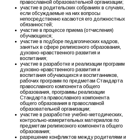
православной образовательной организации;
участие в родительских собраниях в случаях,
если обсуждаемые на них вопросы
непосредственно касаются его должностных
обязанностей;
участие в процессе приема (отчисления)
обучающихся;
участие в подборе педагогических кадров,
занятых в сфере религиозного образования,
духовно-нравственного развития и
воспитания;
участие в разработке и реализации программ
духовно-нравственного развития и
воспитания обучающихся и воспитанников,
рабочих программ по предметам Стандарта
православного компонента общего
образования, программы реализации
Стандарта православного компонента
общего образования в православной
образовательной организации;
участие в разработке учебно-методических,
контрольно-измерительных материалов по
предметам религиозного компонента общего
образования;
разрешение конфликтов между родителями и