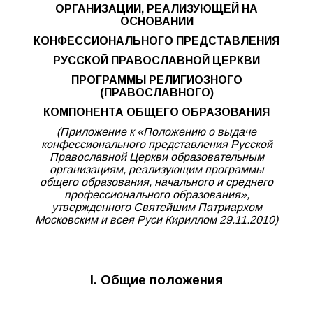
ОРГАНИЗАЦИИ, РЕАЛИЗУЮЩЕЙ НА
ОСНОВАНИИ
КОНФЕССИОНАЛЬНОГО ПРЕДСТАВЛЕНИЯ
РУССКОЙ ПРАВОСЛАВНОЙ ЦЕРКВИ
ПРОГРАММЫ РЕЛИГИОЗНОГО
(ПРАВОСЛАВНОГО)
КОМПОНЕНТА ОБЩЕГО ОБРАЗОВАНИЯ
(
Приложение к «Положению о выдаче
конфессионального представления
Русской
Православной Церкви образовательным
организациям, реализующим программы
общего образования, начального и среднего
профессионального образования»,
утвержденного Святейшим Патриархом
Московским
и всея Руси Кириллом 29.11.2010
)
I. Общие положения