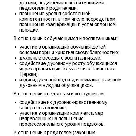
детьми, педагогами и воспитанниками,
педагогами и родителями;
повышение уровня собственной
компетентности, в том числе посредством
повышения квалификации в установленном
порядке.
В отношении к обучающимся и воспитанникам:
участие в организации обучения детей
основам веры и христианскому благочестию;
духовные беседы с воспитанниками;
содействие духовному росту обучающихся
через организацию их участия в Таинствах
Церкви;
индивидуальный подход и внимание к личным
духовным нуждам обучающихся.
В отношении к педагогам и сотрудникам:
содействие их духовно-нравственному
совершенствованию;
участие в организации комплекса мер,
направленных на повышение
профессионального уровня педагогов.
В отношении к родителям (законным