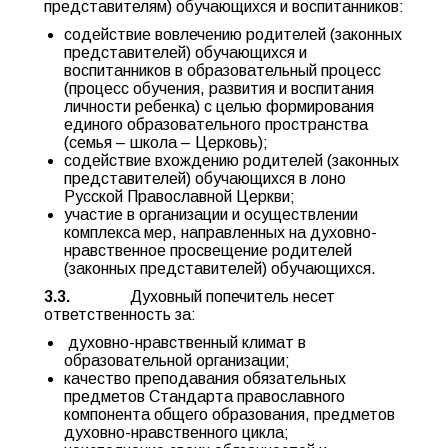
представителям) обучающихся и воспитанников:
содействие вовлечению родителей (законных
представителей) обучающихся и
воспитанников в образовательный процесс
(процесс обучения, развития и воспитания
личности ребенка) с целью формирования
единого образовательного пространства
(семья – школа – Церковь);
содействие вхождению родителей (законных
представителей) обучающихся в лоно
Русской Православной Церкви;
участие в организации и осуществлении
комплекса мер, направленных на духовно-
нравственное просвещение родителей
(законных представителей) обучающихся.
3.3.
Духовный попечитель несет
ответственность за:
духовно-нравственный климат в
образовательной организации;
качество преподавания обязательных
предметов Стандарта православного
компонента общего образования, предметов
духовно-нравственного цикла;