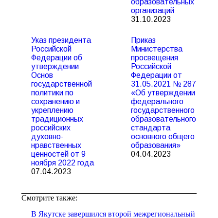
образовательных
организаций
31.10.2023
Указ президента
Приказ
Российской
Министерства
Федерации об
просвещения
утверждении
Российской
Основ
Федерации от
государственной
31.05.2021 № 287
политики по
«Об утверждении
сохранению и
федерального
укреплению
государственного
традиционных
образовательного
российских
стандарта
духовно-
основного общего
нравственных
образования»
ценностей от 9
04.04.2023
ноября 2022 года
07.04.2023
Смотрите также:
В Якутске завершился второй межрегиональный