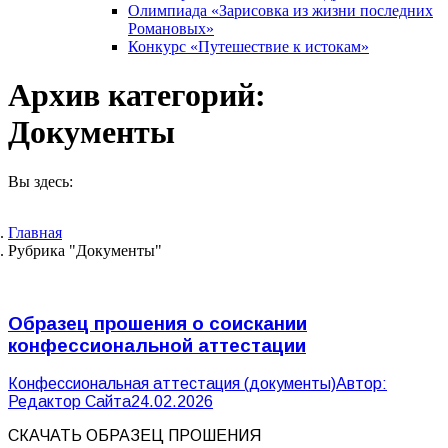
Олимпиада «Зарисовка из жизни последних
Романовых»
Конкурс «Путешествие к истокам»
Архив категорий:
Документы
Вы здесь:
Главная
Рубрика "Документы"
Образец прошения о соискании
конфессиональной аттестации
Конфессиональная аттестация (документы)
Автор:
Редактор Сайта
24.02.2026
СКАЧАТЬ ОБРАЗЕЦ ПРОШЕНИЯ