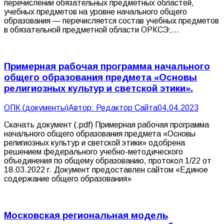
перечислении обязательных предметных областей,
учебных предметов на уровне начального общего
образования — перечисляется состав учебных предметов
в обязательной предметной области ОРКСЭ;…
Примерная рабочая программа начального
общего образования предмета «Основы
религиозных культур и светской этики».
ОПК (документы)
Автор:
Редактор Сайта
04.04.2023
Скачать документ (.pdf) Примерная рабочая программа
начального общего образования предмета «Основы
религиозных культур и светской этики» одобрена
решением федерального учебно-методического
объединения по общему образованию, протокол 1/22 от
18.03.2022 г. Документ предоставлен сайтом «Единое
содержание общего образования»
Московская региональная модель