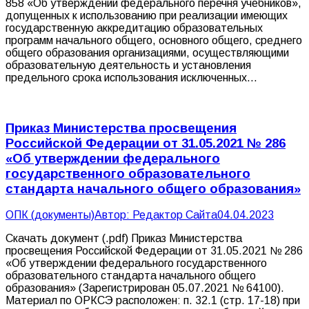
858 «Об утверждении федерального перечня учебников»,
допущенных к использованию при реализации имеющих
государственную аккредитацию образовательных
программ начального общего, основного общего, среднего
общего образования организациями, осуществляющими
образовательную деятельность и установления
предельного срока использования исключенных…
Приказ Министерства просвещения
Российской Федерации от 31.05.2021 № 286
«Об утверждении федерального
государственного образовательного
стандарта начального общего образования»
ОПК (документы)
Автор:
Редактор Сайта
04.04.2023
Скачать документ (.pdf) Приказ Министерства
просвещения Российской Федерации от 31.05.2021 № 286
«Об утверждении федерального государственного
образовательного стандарта начального общего
образования» (Зарегистрирован 05.07.2021 № 64100).
Материал по ОРКСЭ расположен: п. 32.1 (стр. 17-18) при