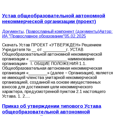
Устав общеобразовательной автономной
некоммерческой организации (проект)
Документы
,
Православный компонент (документы)
Автор:
ИА "Православное образование"
05.02.2025
Скачать Устав ПРОЕКТ «УТВЕРЖДЕН» Решением
Учредителя № __ от __________г. УСТАВ
Общеобразовательной автономной некоммерческой
организации « ________________ наименование
организации» I. ОБЩИЕ ПОЛОЖЕНИЯ 1.1.
Общеобразовательная автономная некоммерческая
организация «________» (далее − Организация), является
не имеющей членства унитарной некоммерческой
организацией, созданной на основе имущественных
взносов для достижения цели некоммерческого
характера, предусмотренной пунктом 2.1 настоящего
Устава. 1. 2.…
Приказ об утверждении типового Устава
общеобразовательной автономной