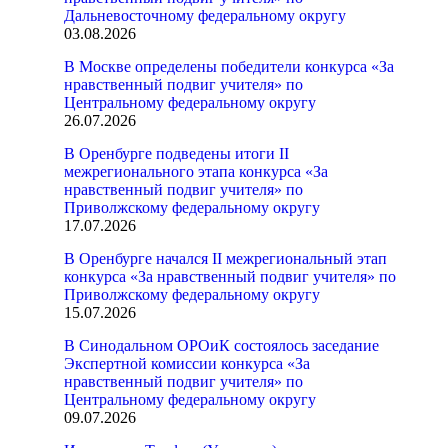
Дальневосточному федеральному округу
03.08.2026
В Москве определены победители конкурса «За
нравственный подвиг учителя» по
Центральному федеральному округу
26.07.2026
В Оренбурге подведены итоги II
межрегионального этапа конкурса «За
нравственный подвиг учителя» по
Приволжскому федеральному округу
17.07.2026
В Оренбурге начался II межрегиональный этап
конкурса «За нравственный подвиг учителя» по
Приволжскому федеральному округу
15.07.2026
В Синодальном ОРОиК состоялось заседание
Экспертной комиссии конкурса «За
нравственный подвиг учителя» по
Центральному федеральному округу
09.07.2026