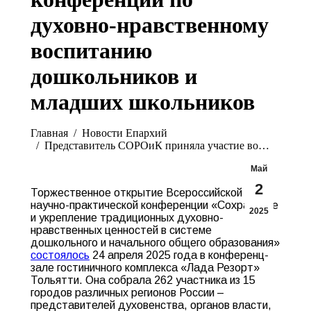
духовно-нравственному
воспитанию
дошкольников и
младших школьников
Вы здесь:
Главная
Новости Епархий
Представитель СОРОиК приняла участие во…
Май
2
Торжественное открытие Всероссийской
научно-практической конференции «Сохранение
2025
и укрепление традиционных духовно-
нравственных ценностей в системе
дошкольного и начального общего образования»
состоялось
24 апреля 2025 года в конференц-
зале гостиничного комплекса «Лада Резорт»
Тольятти. Она собрала 262 участника из 15
городов различных регионов России –
представителей духовенства, органов власти,