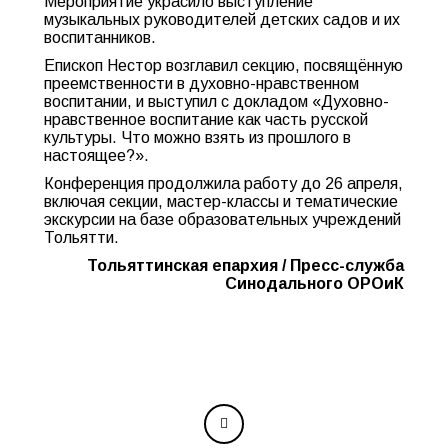
Мероприятие украсило выступление
музыкальных руководителей детских садов и их
воспитанников.
Епископ Нестор возглавил секцию, посвящённую
преемственности в духовно-нравственном
воспитании, и выступил с докладом «Духовно-
нравственное воспитание как часть русской
культуры. Что можно взять из прошлого в
настоящее?».
Конференция продолжила работу до 26 апреля,
включая секции, мастер-классы и тематические
экскурсии на базе образовательных учреждений
Тольятти.
Тольяттинская епархия
/ Пресс-служба
Синодального ОРОиК