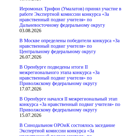
Иеромонах Трифон (Умалатов) принял участие в
работе Экспертной комиссии конкурса «За
нравственный подвиг учителя» по
Дальневосточному федеральному округу
03.08.2026
В Москве определены победители конкурса «За
нравственный подвиг учителя» по
Центральному федеральному округу
26.07.2026
В Оренбурге подведены итоги II
межрегионального этапа конкурса «За
нравственный подвиг учителя» по
Приволжскому федеральному округу
17.07.2026
В Оренбурге начался II межрегиональный этап
конкурса «За нравственный подвиг учителя» по
Приволжскому федеральному округу
15.07.2026
В Синодальном ОРОиК состоялось заседание
Экспертной комиссии конкурса «За