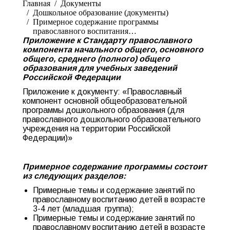
Главная
Документы
Дошкольное образование (документы)
Примерное содержание программы
православного воспитания…
Приложение к Стандарту православного
компонента начального общего, основного
общего, среднего (полного) общего
образования для учебных заведений
Российской Федерации
Приложение к документу: «Православный
компонент основной общеобразовательной
программы дошкольного образования (для
православного дошкольного образовательного
учреждения на территории Российской
Федерации)»
Примерное содержание программы состоит
из следующих разделов:
Примерные темы и содержание занятий по
православному воспитанию детей в возрасте
3-4 лет (младшая группа);
Примерные темы и содержание занятий по
православному воспитанию детей в возрасте