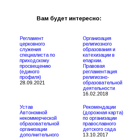
Вам будет интересно:
Регламент
Организация
церковного
религиозного
служения
образования и
специалиста по
катехизации в
приходскому
епархии.
просвещению
Правовая
(единого
регламентация
профиля)
религиозно-
28.09.2021
образовательной
деятельности
16.02.2018
Устав
Рекомендации
Автономной
(дорожная карта)
некоммерческой
по организации
образовательной
православного
организации
детского сада
дополнительного
13.10.2017