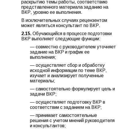
раскрытию темы работы, соответствию
представленного материала заданию на
ВКР, уровню ее выполнения.
В исключительных случаях рецензентом
может являться консультант по ВКР.
2.15.
Обучающийся в процессе подготовки
ВКР выполняет следующие функции:
— совместно с руководителем уточняет
задание на ВКР и график ее
выполнения;
— осуществляет сбор и обработку
исходной информации по теме ВКР,
изучает и анализирует полученные
материалы;
— самостоятельно формулирует цель и
задачи ВКР;
— осуществляет подготовку ВКР в
соответствии с заданием на ВКР;
— принимает самостоятельные
решения с учетом мнений руководителя
и консультантов;