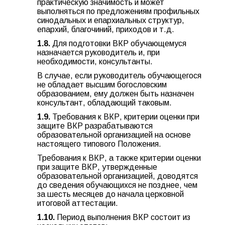
практическую значимость и может
выполняться по предложениям профильных
синодальных и епархиальных структур,
епархий, благочиний, приходов и т.д.
1.8.
Для подготовки ВКР обучающемуся
назначается руководитель и, при
необходимости, консультанты.
В случае, если руководитель обучающегося
не обладает высшим богословским
образованием, ему должен быть назначен
консультант, обладающий таковым.
1.9.
Требования к ВКР, критерии оценки при
защите ВКР разрабатываются
образовательной организацией на основе
настоящего типового Положения.
Требования к ВКР, а также критерии оценки
при защите ВКР, утвержденные
образовательной организацией, доводятся
до сведения обучающихся не позднее, чем
за шесть месяцев до начала церковной
итоговой аттестации.
1.10.
Период выполнения ВКР состоит из