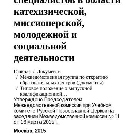
катехизической,
миссионерской,
молодежной и
социальной
деятельности
Вы здесь:
Главная
Документы
Межведомственная группа по открытию
образовательных центров (документы)
Типовое положение о выпускной
квалификационной…
Утверждено Председателем
Межведомственной комиссии при Учебном
комитете Русской Православной Церкви на
заседании Межведомственной комиссии № 11
от 16 марта 2015 г.
Москва, 2015