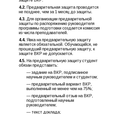
защите ВКР.
4.2.
Предварительная защита проводится
не позднее, чем за 1 месяц до защиты.
4.3.
Для организации предварительной
защиты по распоряжению руководителя
программы подготовки создается комиссия
из числа преподавателей.
4.4.
Явка на предварительную защиту
является обязательной. Обучающийся, не
прошедший предварительную защиту, к
защите ВКР не допускается.
4.5.
На предварительную защиту студент
обязан представить:
— задание на ВКР, подписанное
научным руководителем и студентом;
— предварительный вариант ВКР,
выполненный не менее чем на 75%;
— предварительный отзыв на ВКР,
подготовленный научным
руководителем;
— текст доклада;