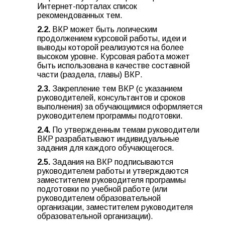
Интернет-порталах список
рекомендованных тем.
2.2.
ВКР может быть логическим
продолжением курсовой работы, идеи и
выводы которой реализуются на более
высоком уровне. Курсовая работа может
быть использована в качестве составной
части (раздела, главы) ВКР.
2.3.
Закрепление тем ВКР (с указанием
руководителей, консультантов и сроков
выполнения) за обучающимися оформляется
руководителем программы подготовки.
2.4.
По утвержденным темам руководители
ВКР разрабатывают индивидуальные
задания для каждого обучающегося.
2.5.
Задания на ВКР подписываются
руководителем работы и утверждаются
заместителем руководителя программы
подготовки по учебной работе (или
руководителем образовательной
организации, заместителем руководителя
образовательной организации).