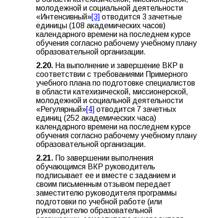
молодежной и социальной деятельности
«Интенсивный»
[3]
отводится 3 зачетные
единицы (108 академических часов)
календарного времени на последнем курсе
обучения согласно рабочему учебному плану
образовательной организации.
2.20.
На выполнение и завершение ВКР в
соответствии с требованиями Примерного
учебного плана по подготовке специалистов
в области катехизической, миссионерской,
молодежной и социальной деятельности
«Регулярный»
[4]
отводится 7 зачетных
единиц (252 академических часа)
календарного времени на последнем курсе
обучения согласно рабочему учебному плану
образовательной организации.
2.21.
По завершении выполнения
обучающимся ВКР руководитель
подписывает ее и вместе с заданием и
своим письменным отзывом передает
заместителю руководителя программы
подготовки по учебной работе (или
руководителю образовательной