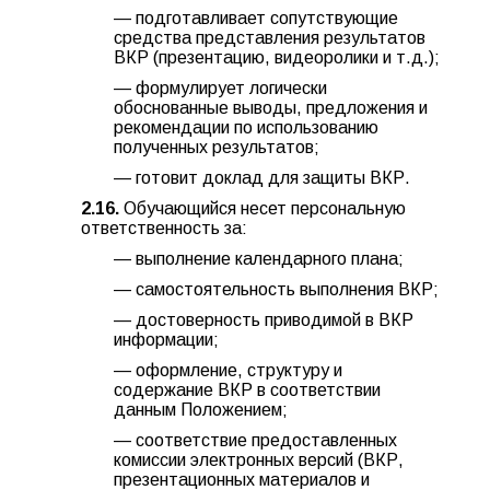
— подготавливает сопутствующие
средства представления результатов
ВКР (презентацию, видеоролики и т.д.);
— формулирует логически
обоснованные выводы, предложения и
рекомендации по использованию
полученных результатов;
— готовит доклад для защиты ВКР.
2.16.
Обучающийся несет персональную
ответственность за:
— выполнение календарного плана;
— самостоятельность выполнения ВКР;
— достоверность приводимой в ВКР
информации;
— оформление, структуру и
содержание ВКР в соответствии
данным Положением;
— соответствие предоставленных
комиссии электронных версий (ВКР,
презентационных материалов и