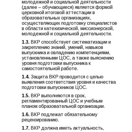
молодежной и социальной деятельности
(далее – обучающиеся) является формой
церковной итоговой аттестации в
образовательных организациях,
осуществляющих подготовку специалистов
в области катехизической, миссионерской,
молодежной и социальной деятельности.
1.3.
ВКР способствует систематизации и
закреплению знаний, умений, навыков
выпускника и овладению компетенциями,
установленными ЦОС, а также выяснению
уровня подготовки выпускника к
самостоятельной работе.
1.4.
Защита ВКР проводится с целью
выявления соответствия уровня и качества
подготовки выпускников ЦОС.
1.5.
ВКР выполняются в срок,
регламентированный ЦОС и учебным
планом образовательной организации.
1.6.
ВКР подлежат обязательному
рецензированию.
1.7.
ВКР должна иметь актуальность,