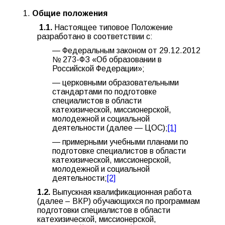
Общие положения
1.1.
Настоящее типовое Положение
разработано в соответствии с:
— Федеральным законом от 29.12.2012
№ 273-ФЗ «Об образовании в
Российской Федерации»;
— церковными образовательными
стандартами по подготовке
специалистов в области
катехизической, миссионерской,
молодежной и социальной
деятельности (далее — ЦОС);
[1]
— примерными учебными планами по
подготовке специалистов в области
катехизической, миссионерской,
молодежной и социальной
деятельности;
[2]
1.2.
Выпускная квалификационная работа
(далее – ВКР) обучающихся по программам
подготовки специалистов в области
катехизической, миссионерской,