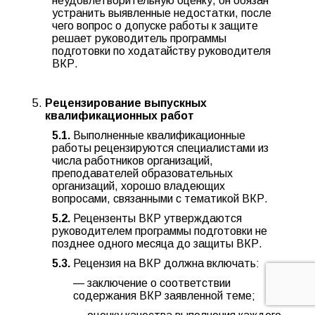
неудовлетворительную оценку, он обязан
устранить выявленные недостатки, после
чего вопрос о допуске работы к защите
решает руководитель программы
подготовки по ходатайству руководителя
ВКР.
Рецензирование выпускных
квалификационных работ
5.1.
Выполненные квалификационные
работы рецензируются специалистами из
числа работников организаций,
преподавателей образовательных
организаций, хорошо владеющих
вопросами, связанными с тематикой ВКР.
5.2.
Рецензенты ВКР утверждаются
руководителем программы подготовки не
позднее одного месяца до защиты ВКР.
5.3.
Рецензия на ВКР должна включать:
— заключение о соответствии
содержания ВКР заявленной теме;