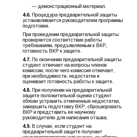
— демонстрационный материал.
4.6.
Процедура предварительной защиты
устанавливается руководителем программы
подготовки.
При проведении предварительной защиты
проверяется соответствие работы
требованиям, предъявляемым к ВКР,
готовность ВКР к защите.
4.7.
По окончании предварительной защиты
студент отвечает на вопросы членов
комиссии, после чего комиссия отмечает,
при необходимости, недостатки и
оценивает готовность работы к защите.
4.8.
При получении на предварительной
защите положительной оценки студент
обязан устранить отмеченные недостатки,
завершить подготовку ВКР, сброшюровать
ВКР и представить ее научному
руководителю для написания отзыва.
4.9.
В случае, если студент на
предварительной защите получает