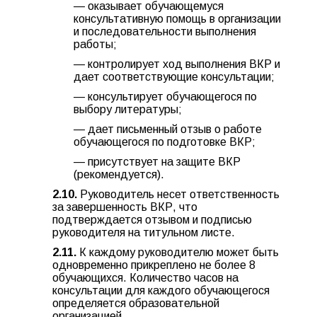
— оказывает обучающемуся
консультативную помощь в организации
и последовательности выполнения
работы;
— контролирует ход выполнения ВКР и
дает соответствующие консультации;
— консультирует обучающегося по
выбору литературы;
— дает письменный отзыв о работе
обучающегося по подготовке ВКР;
— присутствует на защите ВКР
(рекомендуется).
2.10.
Руководитель несет ответственность
за завершенность ВКР, что
подтверждается отзывом и подписью
руководителя на титульном листе.
2.11.
К каждому руководителю может быть
одновременно прикреплено не более 8
обучающихся. Количество часов на
консультации для каждого обучающегося
определяется образовательной
организацией.