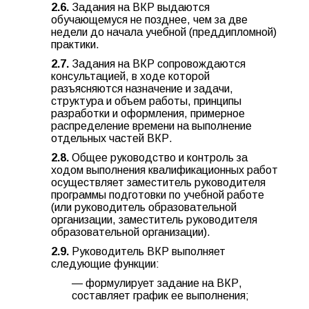
2.6.
Задания на ВКР выдаются
обучающемуся не позднее, чем за две
недели до начала учебной (преддипломной)
практики.
2.7.
Задания на ВКР сопровождаются
консультацией, в ходе которой
разъясняются назначение и задачи,
структура и объем работы, принципы
разработки и оформления, примерное
распределение времени на выполнение
отдельных частей ВКР.
2.8.
Общее руководство и контроль за
ходом выполнения квалификационных работ
осуществляет заместитель руководителя
программы подготовки по учебной работе
(или руководитель образовательной
организации, заместитель руководителя
образовательной организации).
2.9.
Руководитель ВКР выполняет
следующие функции:
— формулирует задание на ВКР,
составляет график ее выполнения;