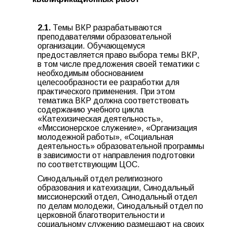
2.1.
Темы ВКР разрабатываются
преподавателями образовательной
организации. Обучающемуся
предоставляется право выбора темы ВКР,
в том числе предложения своей тематики с
необходимым обоснованием
целесообразности ее разработки для
практического применения. При этом
тематика ВКР должна соответствовать
содержанию учебного цикла
«Катехизическая деятельность»,
«Миссионерское служение», «Организация
молодежной работы», «Социальная
деятельность» образовательной программы
в зависимости от направления подготовки
по соответствующим ЦОС.
Синодальный отдел религиозного
образования и катехизации, Синодальный
миссионерский отдел, Синодальный отдел
по делам молодежи, Синодальный отдел по
церковной благотворительности и
социальному служению размещают на своих