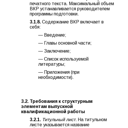
печатного текста. Максимальный объем
ВКР устанавливается руководителем
программы подготовки.
3.1.8.
Содержание ВКР включает в
себя:
— Введение;
— Главы основной части;
— Заключение;
— Список используемой
литературы;
— Приложения (при
необходимости).
3.2. Требования к структурным
элементам выпускной
квалификационной работы
3.2.1.
Титульный лист.
На титульном
листе указывается название