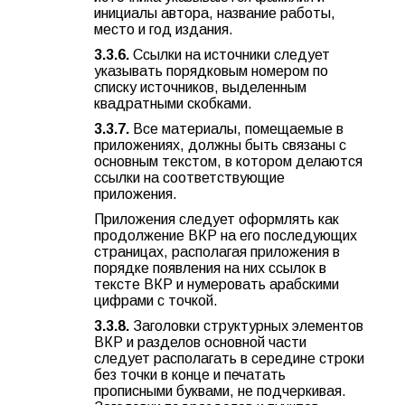
инициалы автора, название работы,
место и год издания.
3.3.6.
Ссылки на источники следует
указывать порядковым номером по
списку источников, выделенным
квадратными скобками.
3.3.7.
Все материалы, помещаемые в
приложениях, должны быть связаны с
основным текстом, в котором делаются
ссылки на соответствующие
приложения.
Приложения следует оформлять как
продолжение ВКР на его последующих
страницах, располагая приложения в
порядке появления на них ссылок в
тексте ВКР и нумеровать арабскими
цифрами с точкой.
3.3.8.
Заголовки структурных элементов
ВКР и разделов основной части
следует располагать в середине строки
без точки в конце и печатать
прописными буквами, не подчеркивая.