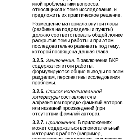
иной проблематики вопросов,
относящихся к теме исследования, и
предложить их практическое решение.
Размещение материала внутри главы
(разбивка на подразделы и пункты)
должно соответствовать общей логике
раскрытия темы работы и при этом
последовательно развивать подтему,
которой посвящена данная глава.
3.2.5.
Заключение.
В заключении ВКР
содержатся итоги работы,
формулируются общие выводы по всем
разделам, перспективы исследования
проблемы.
3.2.6.
Список использованной
литературы
составляется в
алфавитном порядке фамилий авторов
или названий произведений (при
отсутствии фамилий автора).
3.2.7.
Приложения.
В приложениях
может содержаться вспомогательный
материал к работе (например,