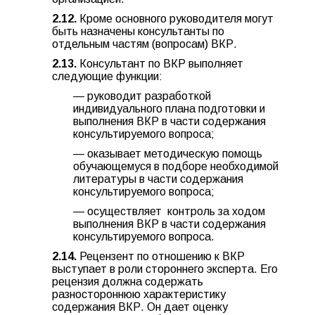
2.12.
Кроме основного руководителя могут
быть назначены консультанты по
отдельным частям (вопросам) ВКР.
2.13.
Консультант по ВКР выполняет
следующие функции:
— руководит разработкой
индивидуального плана подготовки и
выполнения ВКР в части содержания
консультируемого вопроса;
— оказывает методическую помощь
обучающемуся в подборе необходимой
литературы в части содержания
консультируемого вопроса;
— осуществляет контроль за ходом
выполнения ВКР в части содержания
консультируемого вопроса.
2.14.
Рецензент по отношению к ВКР
выступает в роли стороннего эксперта. Его
рецензия должна содержать
разностороннюю характеристику
содержания ВКР. Он дает оценку