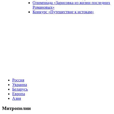
Олимпиада «Зарисовка из жизни последних
Романовых»
Конкурс «Путешествие к истокам»
Россия
Украина
Беларусь
Европа
Азия
Митрополии