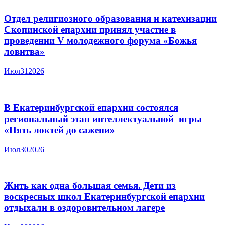
Отдел религиозного образования и катехизации
Скопинской епархии принял участие в
проведении V молодежного форума «Божья
ловитва»
Июл
31
2026
В Екатеринбургской епархии состоялся
региональный этап интеллектуальной игры
«Пять локтей до сажени»
Июл
30
2026
Жить как одна большая семья. Дети из
воскресных школ Екатеринбургской епархии
отдыхали в оздоровительном лагере