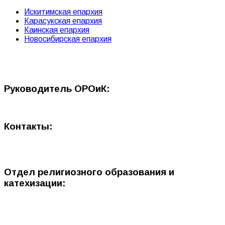
Искитимская епархия
Карасукская епархия
Каинская епархия
Новосибирская епархия
Руководитель ОРОиК:
Контакты:
Отдел религиозного образования и
катехизации: