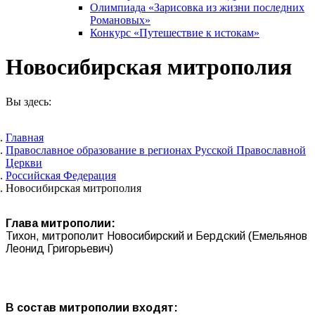
Олимпиада «Зарисовка из жизни последних
Романовых»
Конкурс «Путешествие к истокам»
Новосибирская митрополия
Вы здесь:
Главная
Православное образование в регионах Русской Православной
Церкви
Российская Федерация
Новосибирская митрополия
Глава митрополии:
Тихон, митрополит Новосибирский и Бердский (Емельянов
Леонид Григорьевич)
В состав митрополии входят: