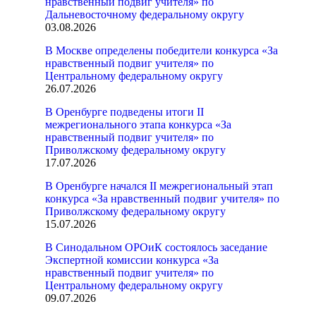
нравственный подвиг учителя» по
Дальневосточному федеральному округу
03.08.2026
В Москве определены победители конкурса «За
нравственный подвиг учителя» по
Центральному федеральному округу
26.07.2026
В Оренбурге подведены итоги II
межрегионального этапа конкурса «За
нравственный подвиг учителя» по
Приволжскому федеральному округу
17.07.2026
В Оренбурге начался II межрегиональный этап
конкурса «За нравственный подвиг учителя» по
Приволжскому федеральному округу
15.07.2026
В Синодальном ОРОиК состоялось заседание
Экспертной комиссии конкурса «За
нравственный подвиг учителя» по
Центральному федеральному округу
09.07.2026