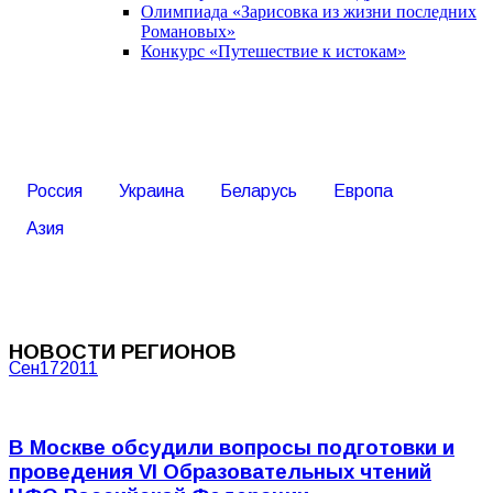
Олимпиада «Зарисовка из жизни последних
Романовых»
Конкурс «Путешествие к истокам»
Россия
Украина
Беларусь
Европа
Азия
НОВОСТИ РЕГИОНОВ
Сен
17
2011
В Москве обсудили вопросы подготовки и
проведения VI Образовательных чтений