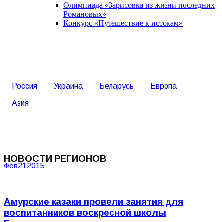
Олимпиада «Зарисовка из жизни последних
Романовых»
Конкурс «Путешествие к истокам»
Россия
Украина
Беларусь
Европа
Азия
НОВОСТИ РЕГИОНОВ
Фев
21
2015
Амурские казаки провели занятия для
воспитанников воскресной школы