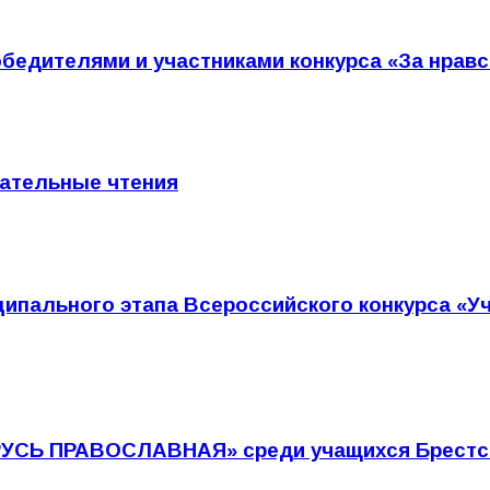
бедителями и участниками конкурса «За нрав
ательные чтения
ипального этапа Всероссийского конкурса «Уч
РУСЬ ПРАВОСЛАВНАЯ» среди учащихся Брестс