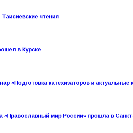
 Таисиевские чтения
рошел в Курске
нар «Подготовка катехизаторов и актуальные 
а «Православный мир России» прошла в Санкт