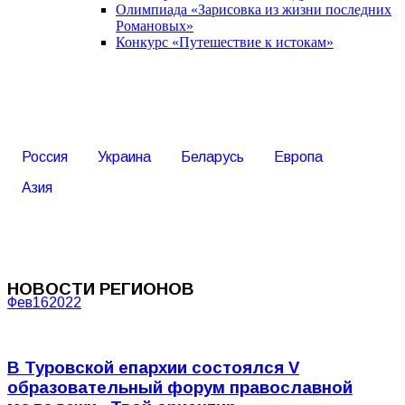
Олимпиада «Зарисовка из жизни последних
Романовых»
Конкурс «Путешествие к истокам»
Россия
Украина
Беларусь
Европа
Азия
НОВОСТИ РЕГИОНОВ
Фев
16
2022
В Туровской епархии состоялся V
образовательный форум православной