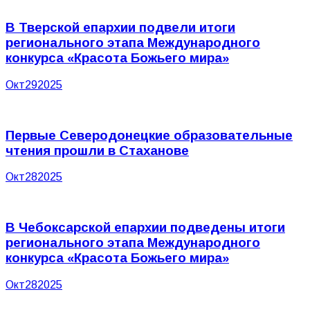
В Тверской епархии подвели итоги
регионального этапа Международного
конкурса «Красота Божьего мира»
Окт
29
2025
Первые Северодонецкие образовательные
чтения прошли в Стаханове
Окт
28
2025
В Чебоксарской епархии подведены итоги
регионального этапа Международного
конкурса «Красота Божьего мира»
Окт
28
2025