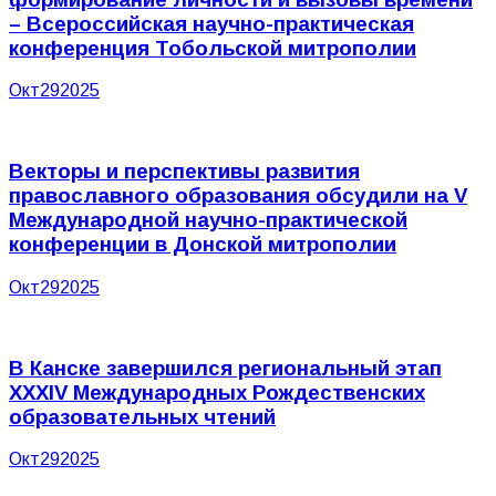
– Всероссийская научно-практическая
конференция Тобольской митрополии
Окт
29
2025
Векторы и перспективы развития
православного образования обсудили на V
Международной научно-практической
конференции в Донской митрополии
Окт
29
2025
В Канске завершился региональный этап
XXXIV Международных Рождественских
образовательных чтений
Окт
29
2025