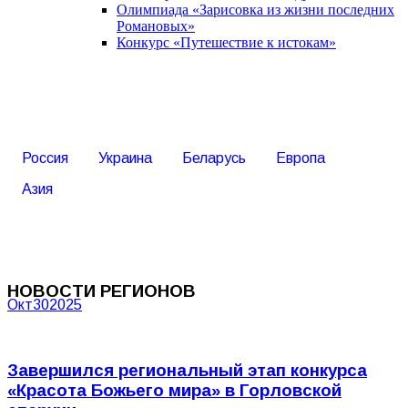
Олимпиада «Зарисовка из жизни последних
Романовых»
Конкурс «Путешествие к истокам»
Россия
Украина
Беларусь
Европа
Азия
НОВОСТИ РЕГИОНОВ
Окт
30
2025
Завершился региональный этап конкурса
«Красота Божьего мира» в Горловской