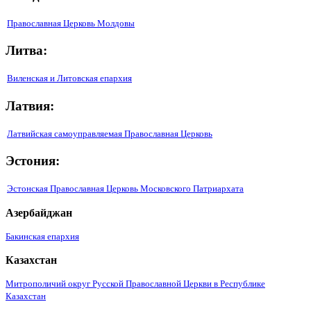
Православная Церковь Молдовы
Литва:
Виленская и Литовская епархия
Латвия:
Латвийская самоуправляемая Православная Церковь
Эстония:
Эстонская Православная Церковь Московского Патриархата
Азербайджан
Бакинская епархия
Казахстан
Митрополичий округ Русской Православной Церкви в Республике
Казахстан