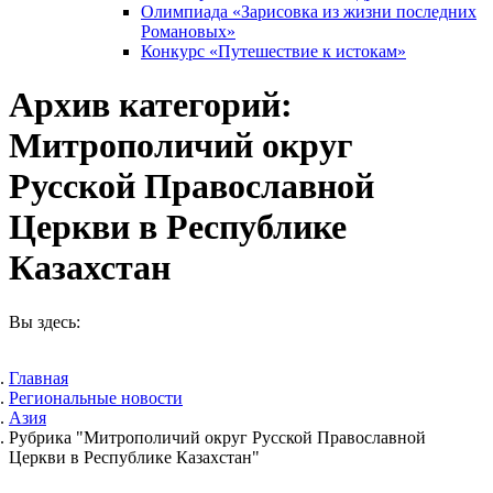
Олимпиада «Зарисовка из жизни последних
Романовых»
Конкурс «Путешествие к истокам»
Архив категорий:
Митрополичий округ
Русской Православной
Церкви в Республике
Казахстан
Вы здесь:
Главная
Pегиональные новости
Азия
Рубрика "Митрополичий округ Русской Православной
Церкви в Республике Казахстан"