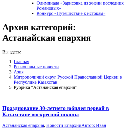
Олимпиада «Зарисовка из жизни последних
Романовых»
Конкурс «Путешествие к истокам»
Архив категорий:
Астанайская епархия
Вы здесь:
Главная
Pегиональные новости
Азия
Митрополичий округ Русской Православной Церкви в
Республике Казахстан
Рубрика "Астанайская епархия"
Празднование 30-летнего юбилея первой в
Казахстане воскресной школы
Астанайская епархия
,
Новости Епархий
Автор:
Иван