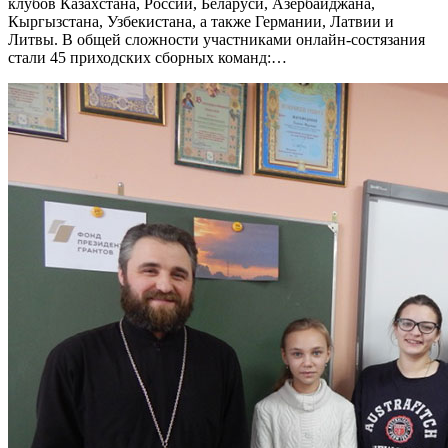
клубов Казахстана, России, Беларуси, Азербайджана,
Кыргызстана, Узбекистана, а также Германии, Латвии и
Литвы. В общей сложности участниками онлайн-состязания
стали 45 приходских сборных команд:…