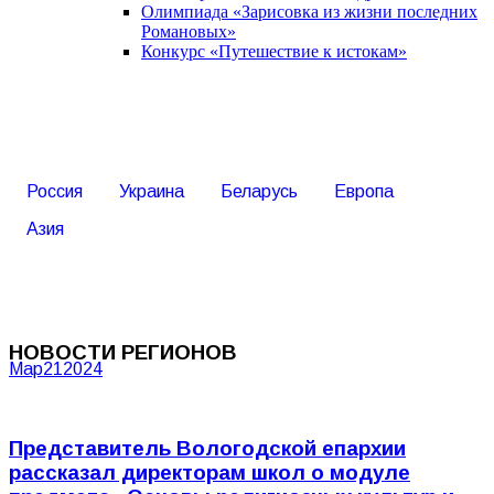
Олимпиада «Зарисовка из жизни последних
Романовых»
Конкурс «Путешествие к истокам»
Россия
Украина
Беларусь
Европа
Азия
НОВОСТИ РЕГИОНОВ
Мар
21
2024
Представитель Вологодской епархии
рассказал директорам школ о модуле