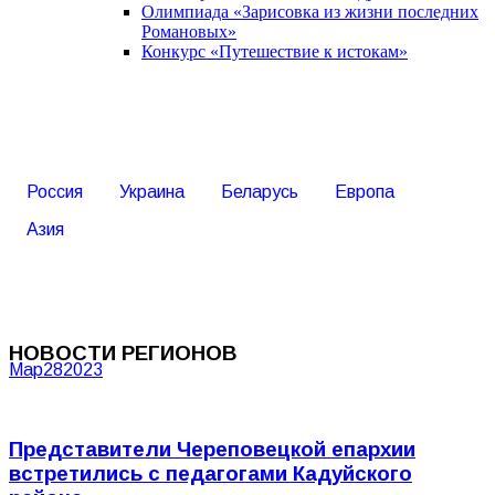
Олимпиада «Зарисовка из жизни последних
Романовых»
Конкурс «Путешествие к истокам»
Россия
Украина
Беларусь
Европа
Азия
НОВОСТИ РЕГИОНОВ
Мар
28
2023
Представители Череповецкой епархии
встретились с педагогами Кадуйского