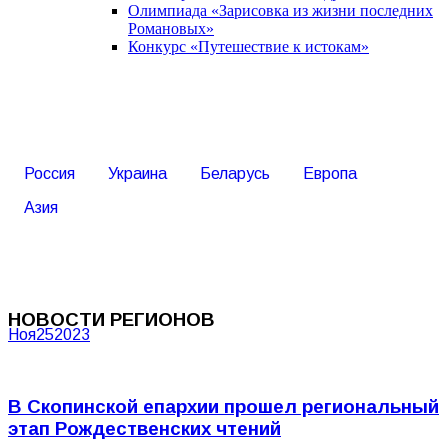
Олимпиада «Зарисовка из жизни последних
Романовых»
Конкурс «Путешествие к истокам»
Россия
Украина
Беларусь
Европа
Азия
НОВОСТИ РЕГИОНОВ
Ноя
25
2023
В Скопинской епархии прошел региональный
этап Рождественских чтений