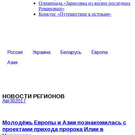
Олимпиада «Зарисовка из жизни последних
Романовых»
Конкурс «Путешествие к истокам»
Россия
Украина
Беларусь
Европа
Азия
НОВОСТИ РЕГИОНОВ
Авг
30
2017
Молодёжь Европы и Азии познакомилась с
проектами прихода пророка Илии в