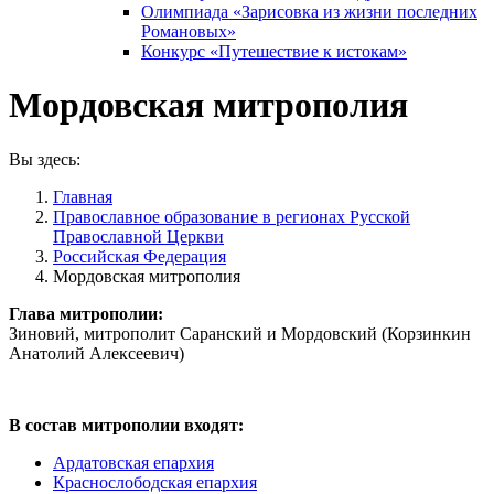
Олимпиада «Зарисовка из жизни последних
Романовых»
Конкурс «Путешествие к истокам»
Мордовская митрополия
Вы здесь:
Главная
Православное образование в регионах Русской
Православной Церкви
Российская Федерация
Мордовская митрополия
Глава митрополии:
Зиновий, митрополит Саранский и Мордовский (Корзинкин
Анатолий Алексеевич)
В состав митрополии входят:
Ардатовская епархия
Краснослободская епархия