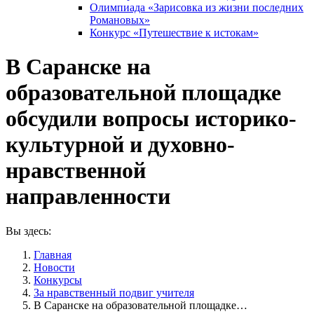
Олимпиада «Зарисовка из жизни последних
Романовых»
Конкурс «Путешествие к истокам»
В Саранске на
образовательной площадке
обсудили вопросы историко-
культурной и духовно-
нравственной
направленности
Вы здесь:
Главная
Новости
Конкурсы
За нравственный подвиг учителя
В Саранске на образовательной площадке…