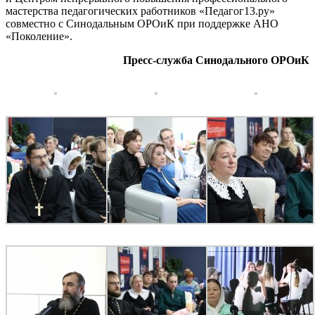
мастерства педагогических работников «Педагог13.ру»
совместно с Синодальным ОРОиК при поддержке АНО
«Поколение».
Пресс-служба Синодального ОРОиК