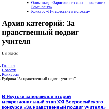
Олимпиада «Зарисовка из жизни последних
Романовых»
Конкурс «Путешествие к истокам»
Архив категорий:
За
нравственный подвиг
учителя
Вы здесь:
Главная
Новости
Конкурсы
Рубрика "За нравственный подвиг учителя"
В Якутске завершился второй
межрегиональный этап XXI Всероссийского
конкурса «За нравственный подвиг учителя»