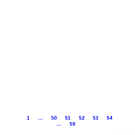
1
…
50
51
52
53
54
…
59