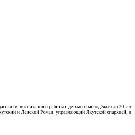
»
дагогики, воспитания и работы с детьми и молодёжью до 20 лет
Якутский и Ленский Роман, управляющий Якутской епархией, и