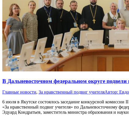
В Дальневосточном федеральном округе подвели 
Главные новости
,
За нравственный подвиг учителя
Автор:
Евдо
6 июля в Якутске состоялось заседание конкурсной комиссии I
«За нравственный подвиг учителя» по Дальневосточному феде
Эдуард Кондратьев, заместитель министра образования и нау