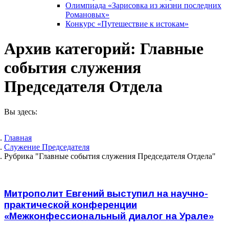
Олимпиада «Зарисовка из жизни последних
Романовых»
Конкурс «Путешествие к истокам»
Архив категорий:
Главные
события служения
Председателя Отдела
Вы здесь:
Главная
Служение Председателя
Рубрика "Главные события служения Председателя Отдела"
Митрополит Евгений выступил на научно-
практической конференции
«Межконфессиональный диалог на Урале»