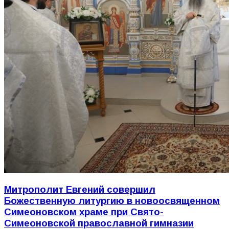
Митрополит Евгений совершил
Божественную литургию в новоосвященном
Симеоновском храме при Свято-
Симеоновской православной гимназии