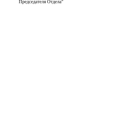
Председателя Отдела"