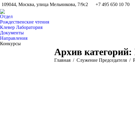
109044, Москва, улица Мельникова, 7/9с2
+7 495 650 10 70
Отдел
Рождественские чтения
Клевер Лаборатория
Документы
Направления
Конкурсы
Архив категорий:
Вы здесь:
Главная
Служение Председателя