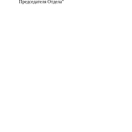
Председателя Отдела"