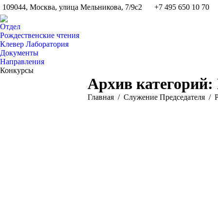
109044, Москва, улица Мельникова, 7/9с2
+7 495 650 10 70
Отдел
Рождественские чтения
Клевер Лаборатория
Документы
Направления
Конкурсы
Архив категорий:
Вы здесь:
Главная
Служение Председателя